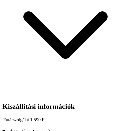
Kiszállítási információk
Futárszolgálat
1 590
Ft