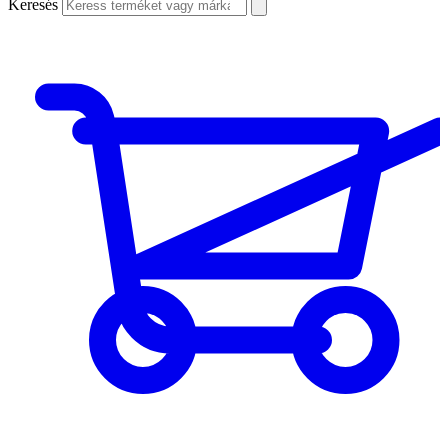
Keresés