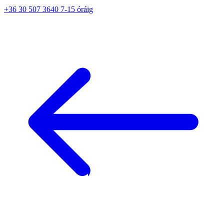
+36 30 507 3640 7-15 óráig