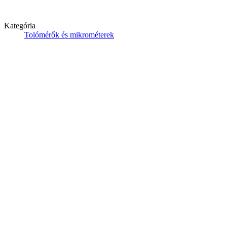
Kategória
Tolómérők és mikrométerek