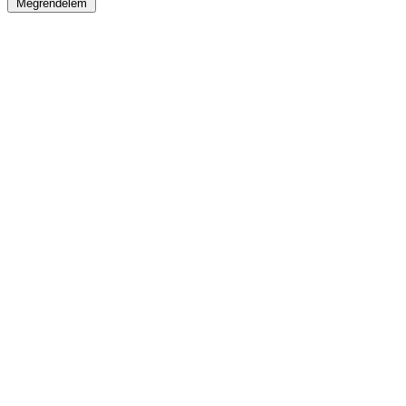
Megrendelem