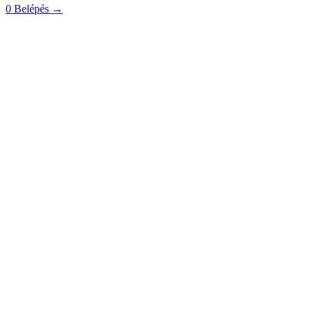
0
Belépés
→