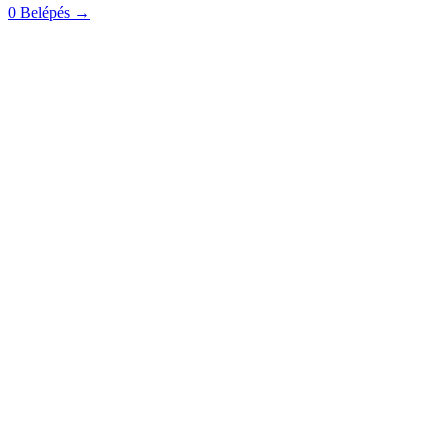
0
Belépés
→