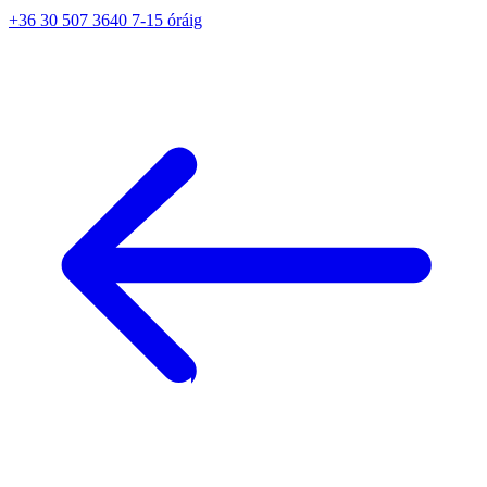
+36 30 507 3640 7-15 óráig