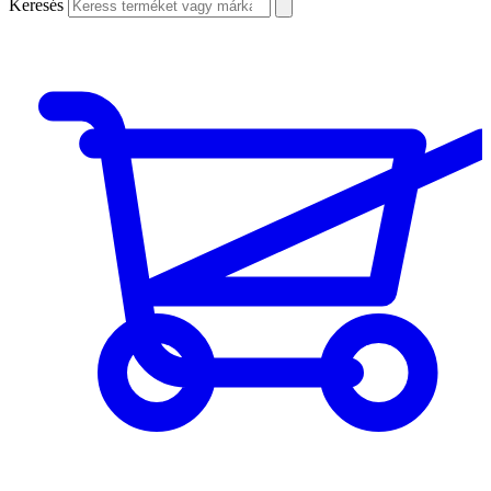
Keresés