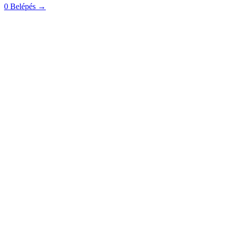
0
Belépés
→