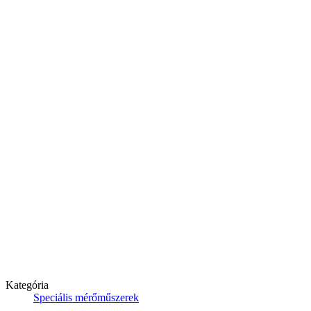
Kategória
Speciális mérőműszerek