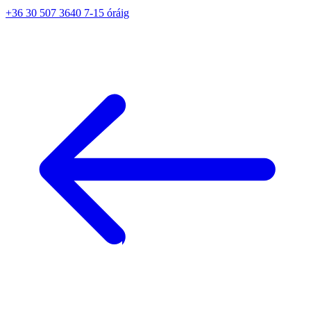
+36 30 507 3640 7-15 óráig