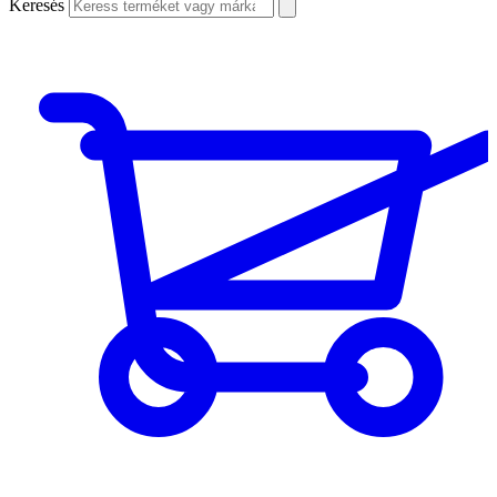
Keresés