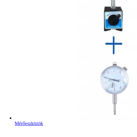
Mérőeszközök