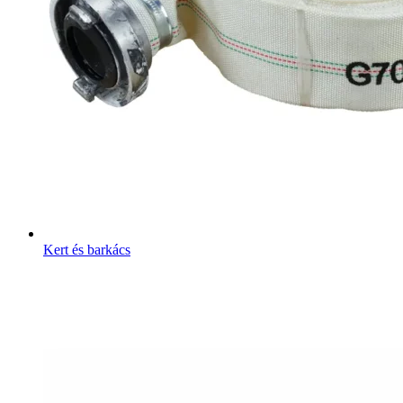
Kert és barkács