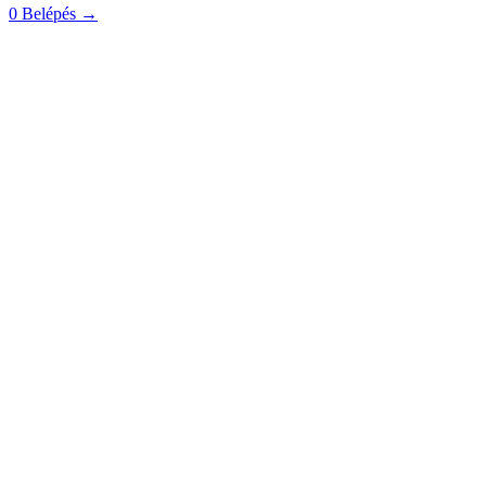
0
Belépés
→