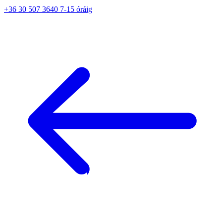
+36 30 507 3640 7-15 óráig