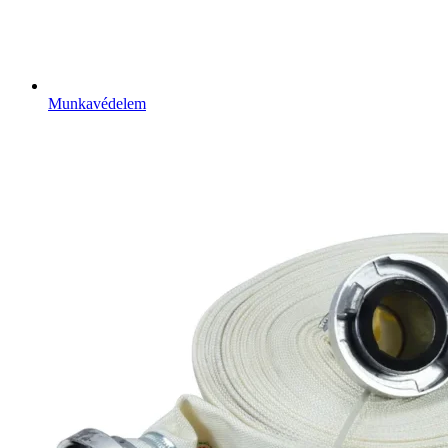
Munkavédelem