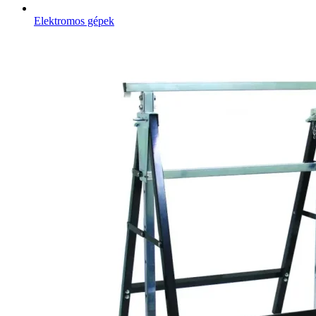
Elektromos gépek