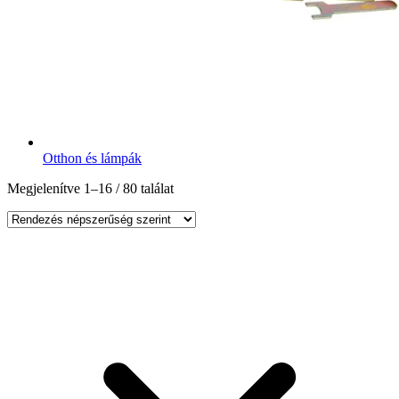
Otthon és lámpák
Megjelenítve 1–16 / 80 találat