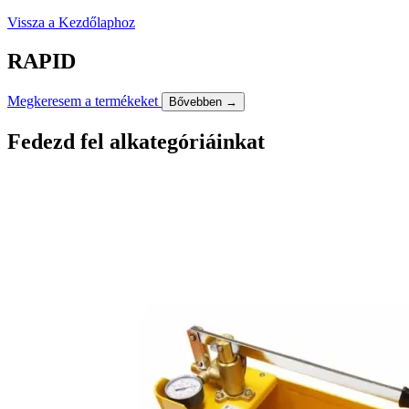
Vissza a Kezdőlaphoz
RAPID
Megkeresem a termékeket
Bővebben →
Fedezd fel alkategóriáinkat