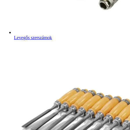
Levegős szerszámok