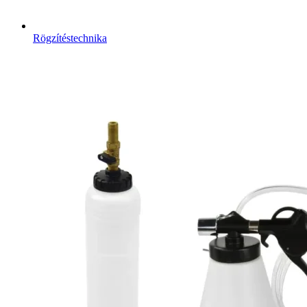
Rögzítéstechnika