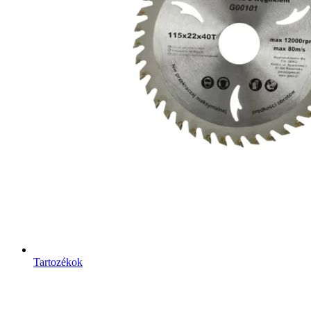
Tartozékok