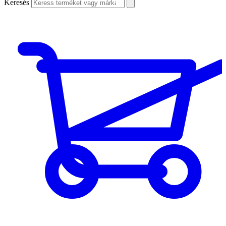
Keresés