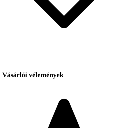
Vásárlói vélemények