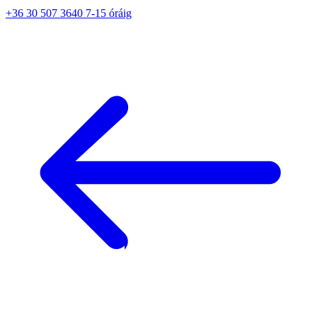
+36 30 507 3640 7-15 óráig