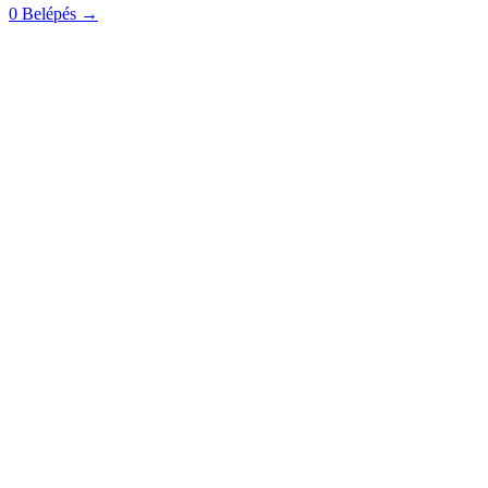
0
Belépés
→