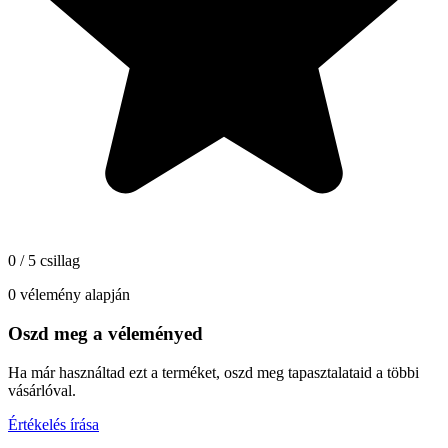
0 / 5 csillag
0 vélemény alapján
Oszd meg a véleményed
Ha már használtad ezt a terméket, oszd meg tapasztalataid a többi
vásárlóval.
Értékelés írása