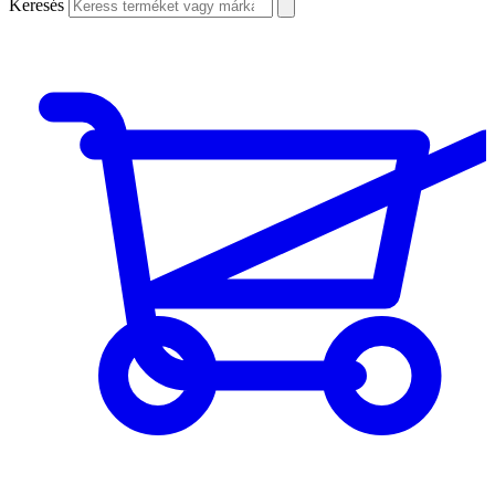
Keresés