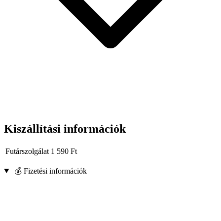
Kiszállítási információk
Futárszolgálat
1 590
Ft
💰 Fizetési információk