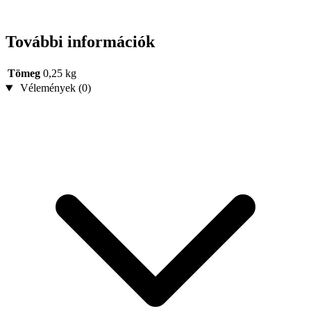
További információk
Tömeg
0,25 kg
Vélemények (0)