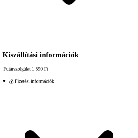
Kiszállítási információk
Futárszolgálat
1 590
Ft
💰 Fizetési információk