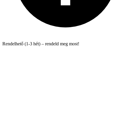
Rendelhető (1-3 hét) – rendeld meg most!