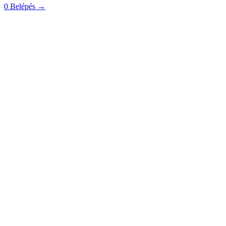
0
Belépés
→