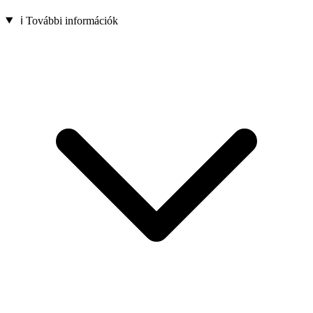
ℹ️ További információk