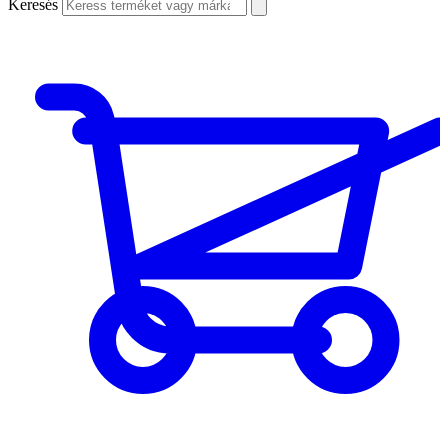
Keresés