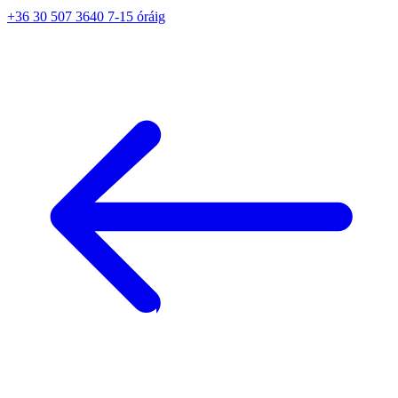
+36 30 507 3640 7-15 óráig