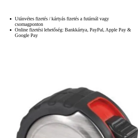
Utánvétes fizetés / kártyás fizetés a futárnál vagy
csomagponton
Online fizetési lehetőség: Bankkártya, PayPal, Apple Pay &
Google Pay