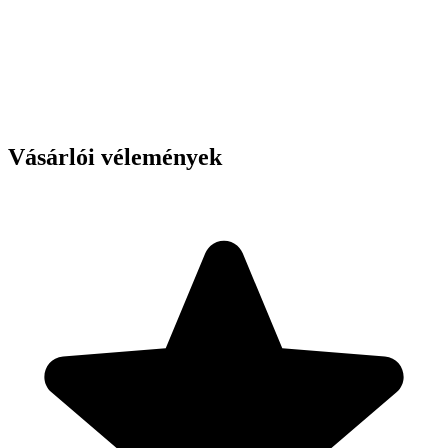
Vásárlói vélemények