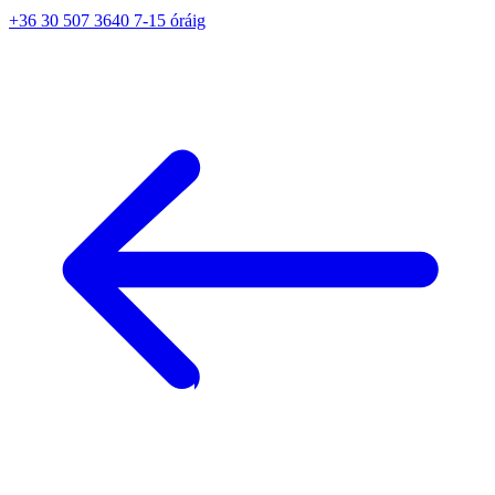
+36 30 507 3640 7-15 óráig