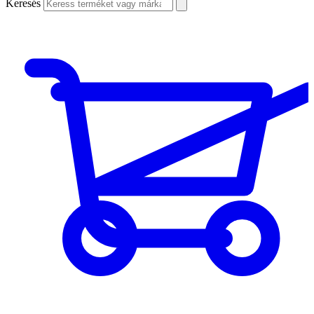
Keresés