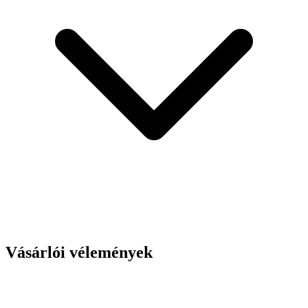
Vásárlói vélemények