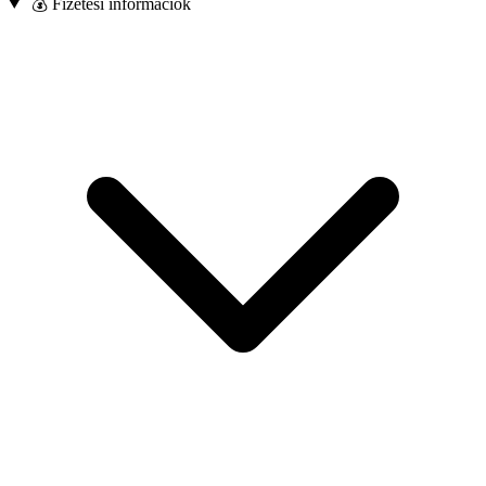
💰 Fizetési információk