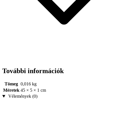
További információk
Tömeg
0,016 kg
Méretek
45 × 5 × 1 cm
Vélemények (0)