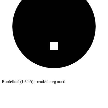
Rendelhető (1-3 hét) – rendeld meg most!