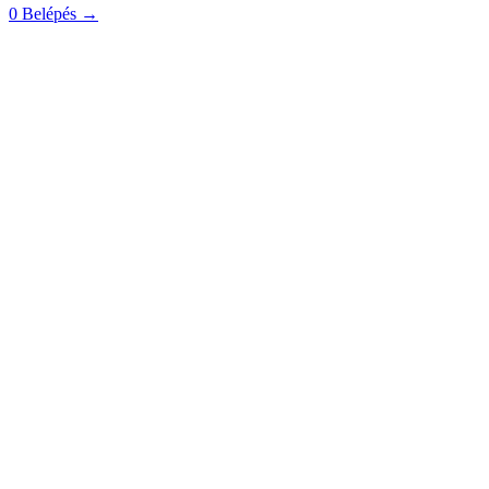
0
Belépés
→