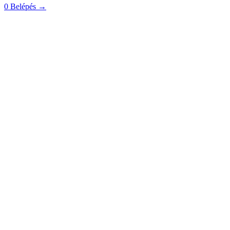
0
Belépés
→