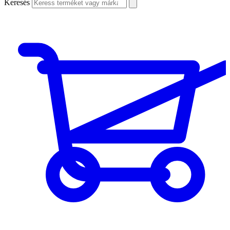
Keresés