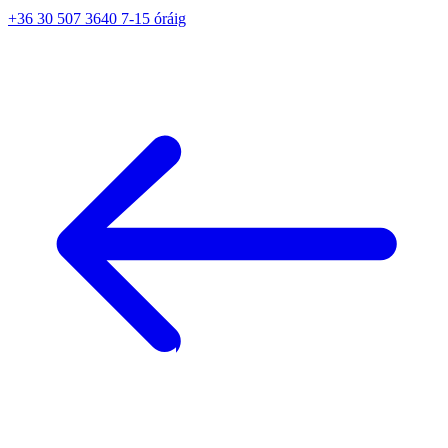
+36 30 507 3640 7-15 óráig