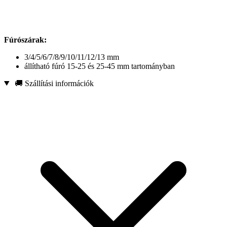
Fúrószárak:
3/4/5/6/7/8/9/10/11/12/13 mm
állítható fúró 15-25 és 25-45 mm tartományban
🚚 Szállítási információk