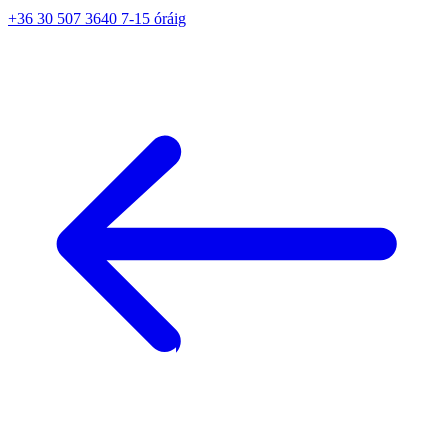
+36 30 507 3640 7-15 óráig