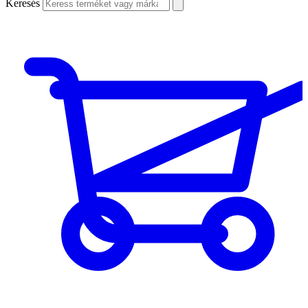
Keresés