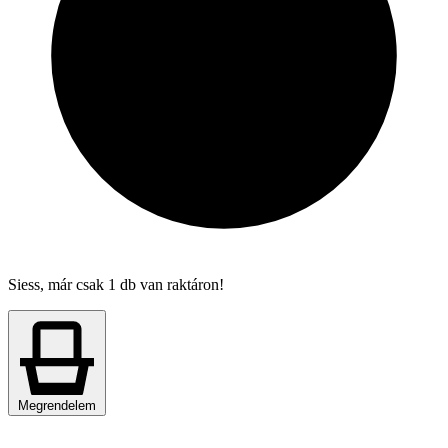
Siess, már csak 1 db van raktáron!
Megrendelem