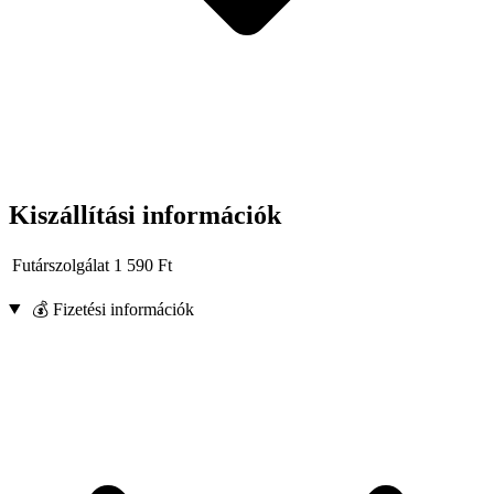
Kiszállítási információk
Futárszolgálat
1 590
Ft
💰 Fizetési információk