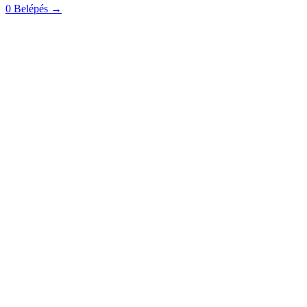
0
Belépés
→