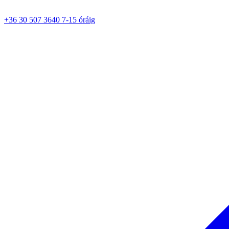
+36 30 507 3640 7-15 óráig