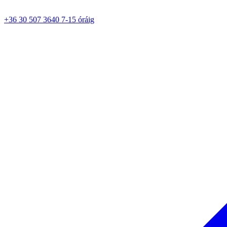
+36 30 507 3640 7-15 óráig