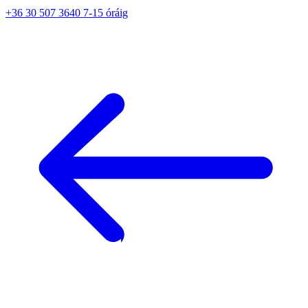
+36 30 507 3640 7-15 óráig