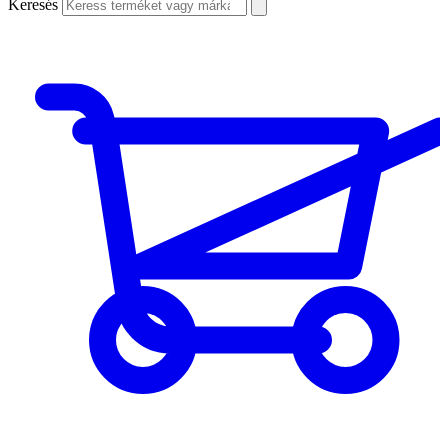
Keresés