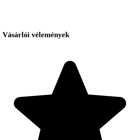
Vásárlói vélemények