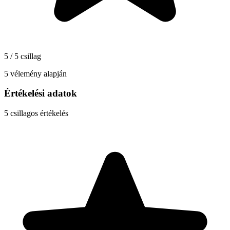
5 / 5 csillag
5 vélemény alapján
Értékelési adatok
5
csillagos értékelés