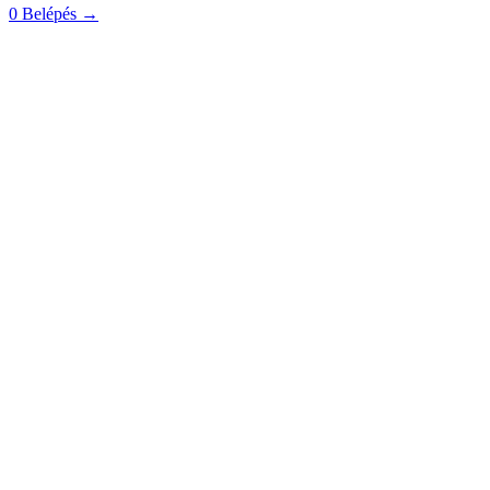
0
Belépés
→