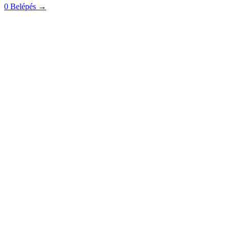
0
Belépés
→