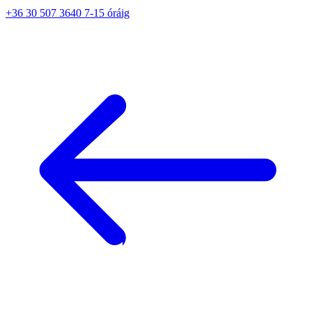
+36 30 507 3640 7-15 óráig