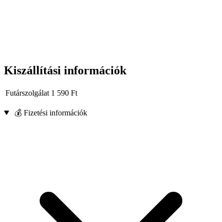
Kiszállítási információk
Futárszolgálat
1 590
Ft
💰 Fizetési információk