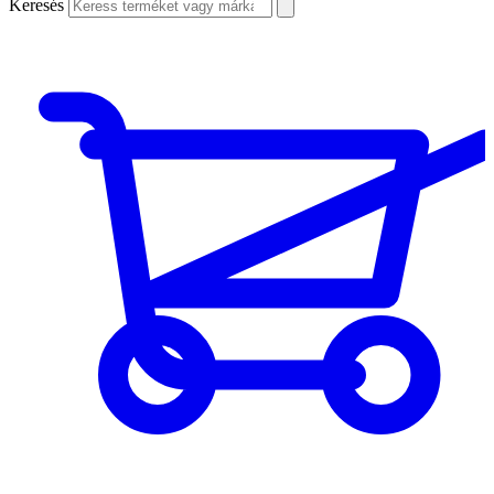
Keresés