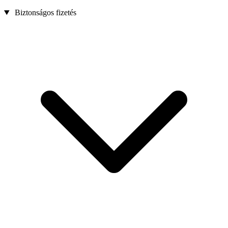
Biztonságos fizetés