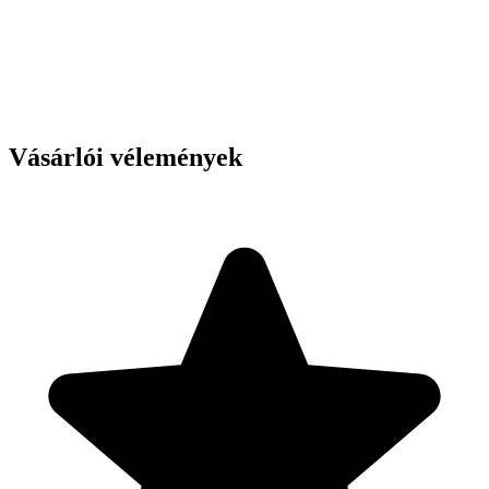
Vásárlói vélemények