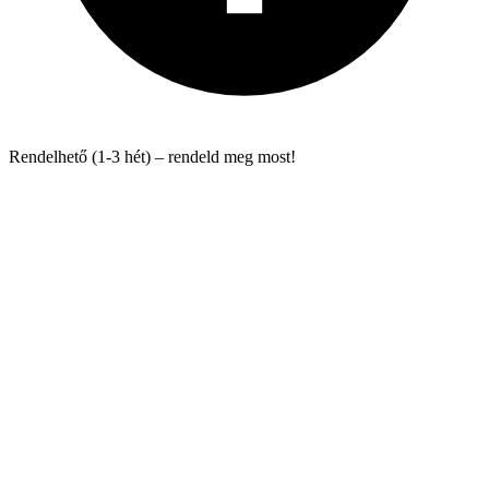
Rendelhető (1-3 hét) – rendeld meg most!