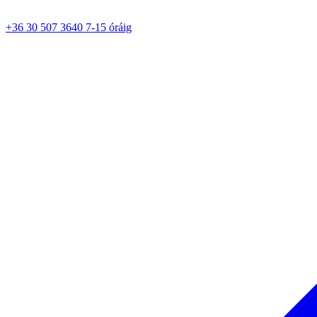
+36 30 507 3640 7-15 óráig