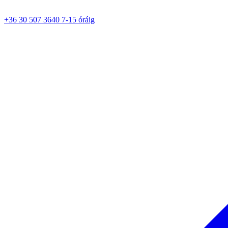
+36 30 507 3640 7-15 óráig