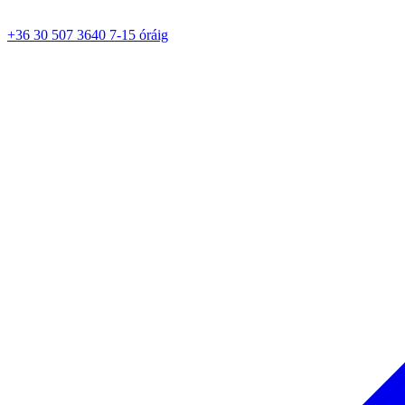
+36 30 507 3640 7-15 óráig