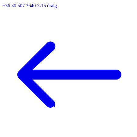
+36 30 507 3640 7-15 óráig