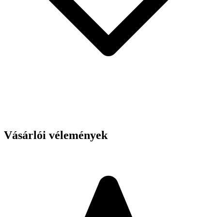
Vásárlói vélemények