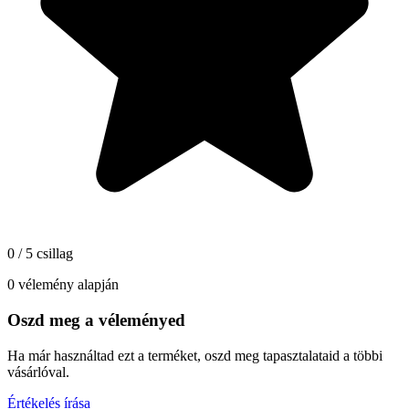
0 / 5 csillag
0 vélemény alapján
Oszd meg a véleményed
Ha már használtad ezt a terméket, oszd meg tapasztalataid a többi
vásárlóval.
Értékelés írása