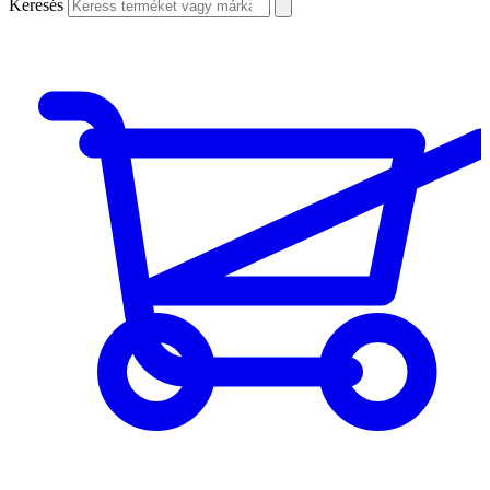
Keresés