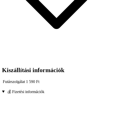
Kiszállítási információk
Futárszolgálat
1 590
Ft
💰 Fizetési információk