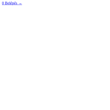
0
Belépés
→