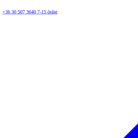
+36 30 507 3640 7-15 óráig