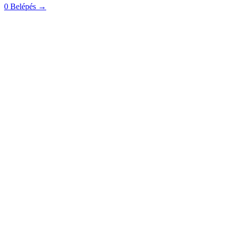
0
Belépés
→