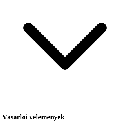
Vásárlói vélemények