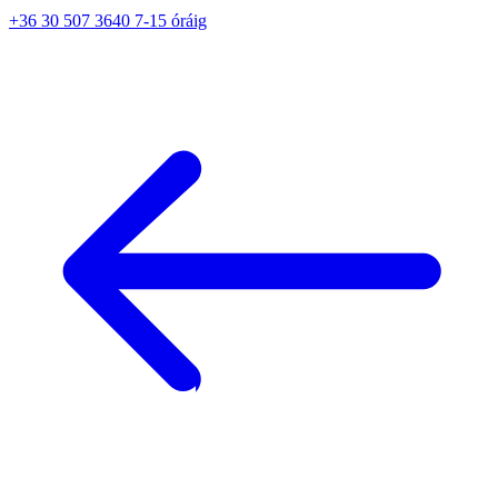
+36 30 507 3640 7-15 óráig