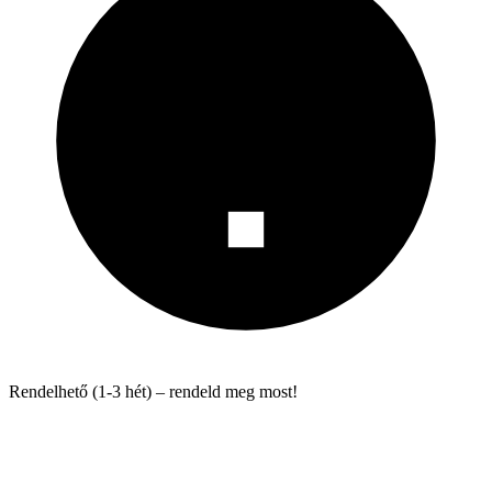
Rendelhető (1-3 hét) – rendeld meg most!