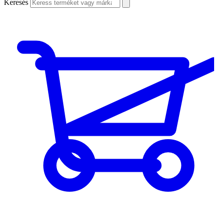
Keresés