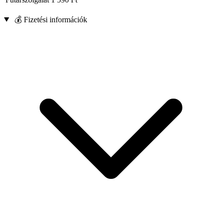
💰 Fizetési információk