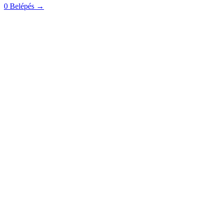
0
Belépés
→