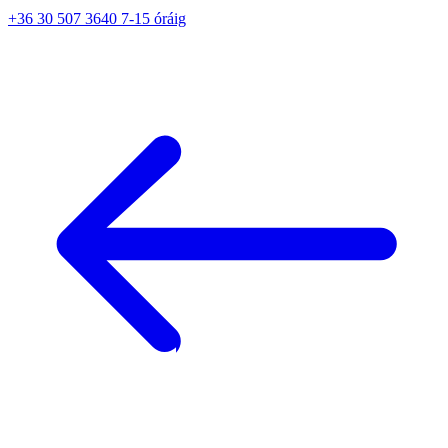
+36 30 507 3640 7-15 óráig