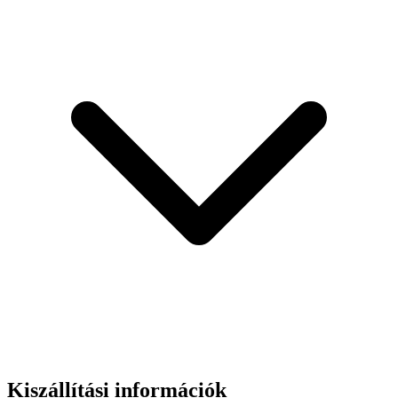
Kiszállítási információk