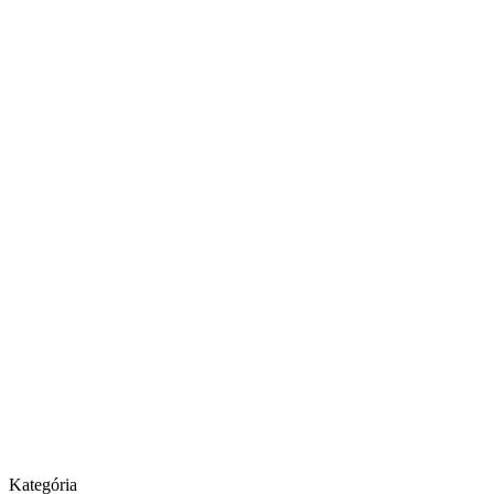
Kategória