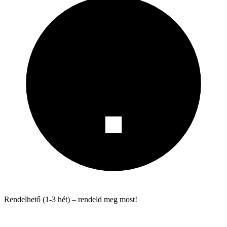
Rendelhető (1-3 hét) – rendeld meg most!