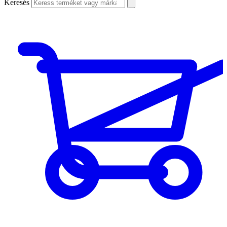
Keresés