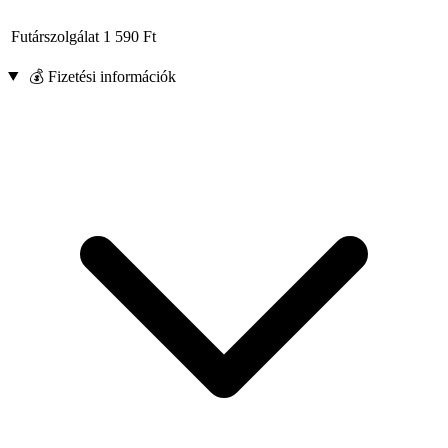
Futárszolgálat
1 590
Ft
💰 Fizetési információk