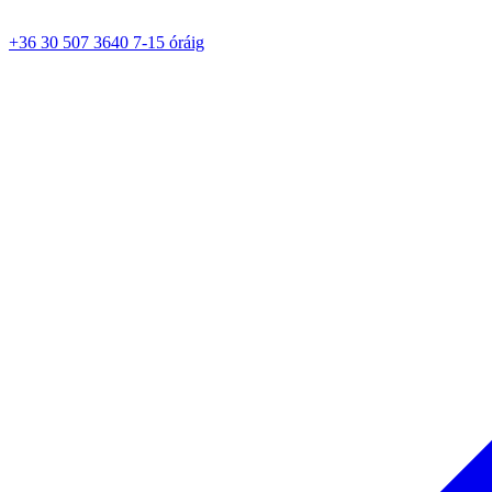
+36 30 507 3640 7-15 óráig