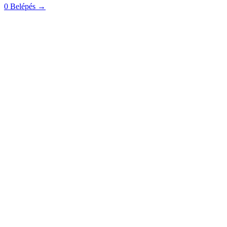
0
Belépés
→