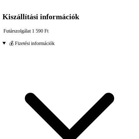
Kiszállítási információk
Futárszolgálat
1 590
Ft
💰 Fizetési információk