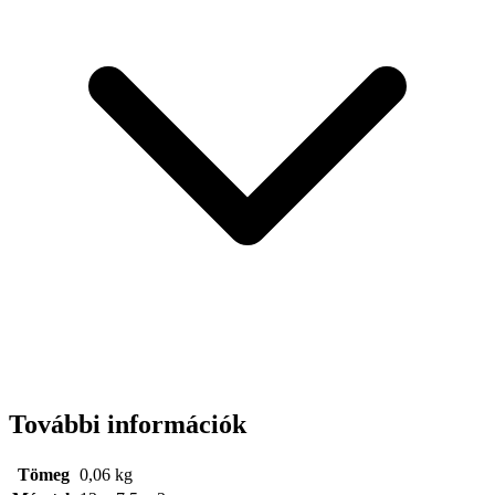
További információk
Tömeg
0,06 kg