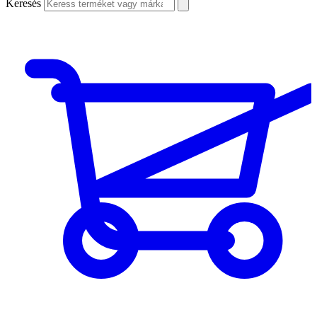
Keresés