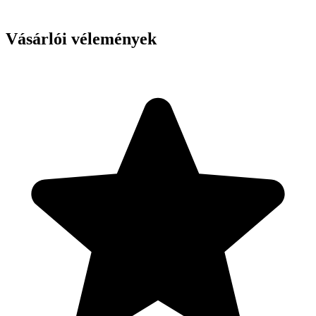
Vásárlói vélemények