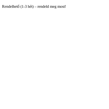
Rendelhető (1-3 hét) – rendeld meg most!