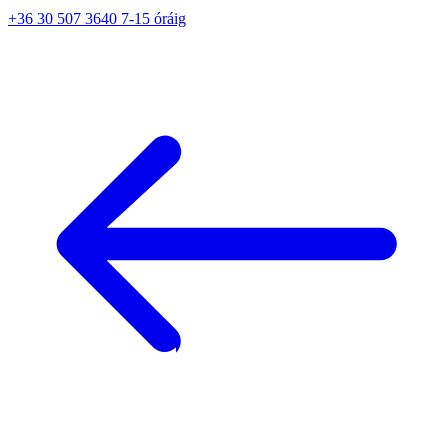
+36 30 507 3640 7-15 óráig