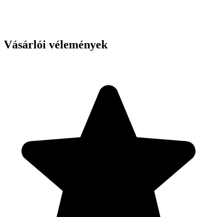
Vásárlói vélemények