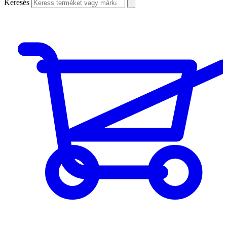
Keresés