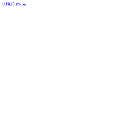
0
Belépés
→