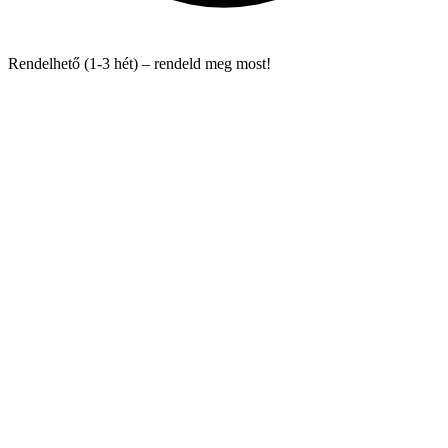
Rendelhető (1-3 hét) – rendeld meg most!