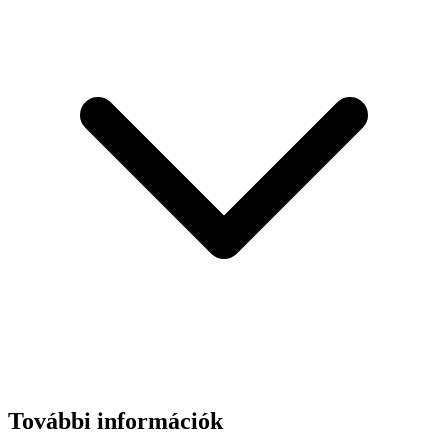
További információk