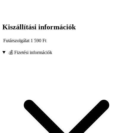
Kiszállítási információk
Futárszolgálat
1 590
Ft
💰 Fizetési információk