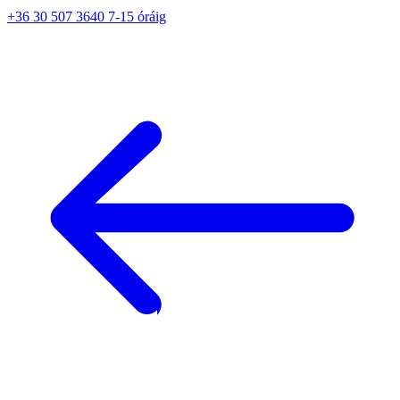
+36 30 507 3640 7-15 óráig