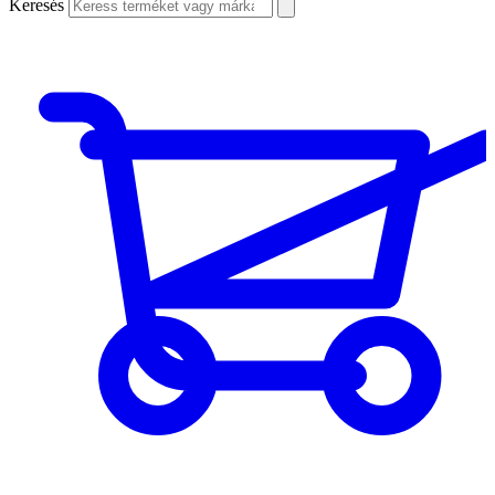
Keresés