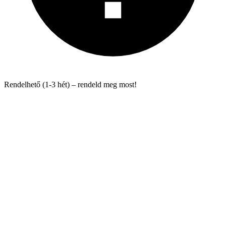
Rendelhető (1-3 hét) – rendeld meg most!