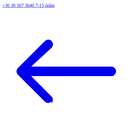
+36 30 507 3640 7-15 óráig