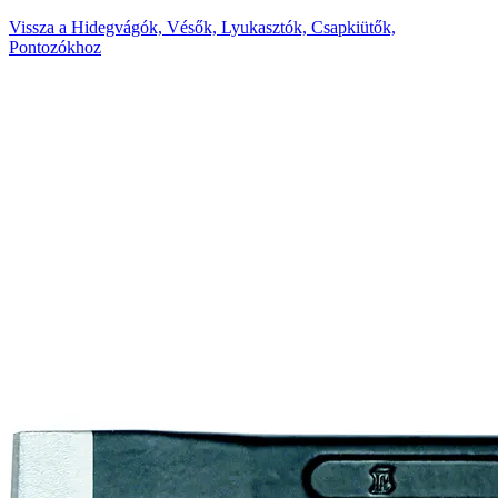
Vissza a Hidegvágók, Vésők, Lyukasztók, Csapkiütők,
Pontozókhoz