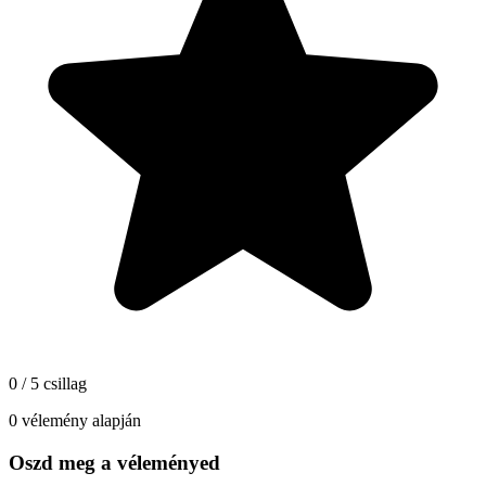
0 / 5 csillag
0 vélemény alapján
Oszd meg a véleményed