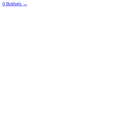
0
Belépés
→