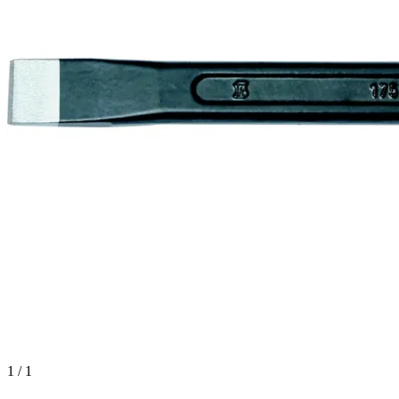
1 / 1