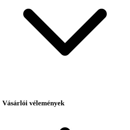
Vásárlói vélemények