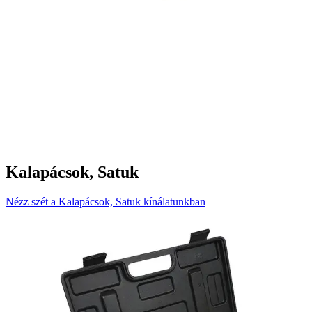
Kalapácsok, Satuk
Nézz szét a Kalapácsok, Satuk kínálatunkban