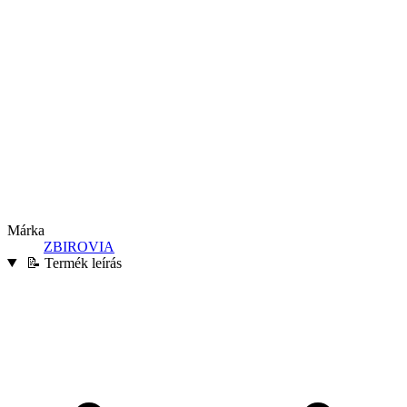
Márka
ZBIROVIA
📝 Termék leírás