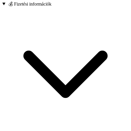
💰 Fizetési információk