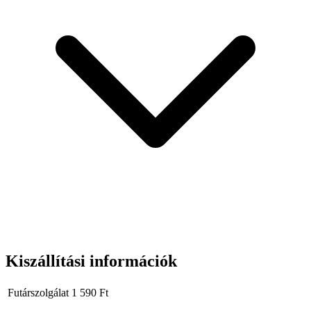
Kiszállítási információk
Futárszolgálat
1 590
Ft