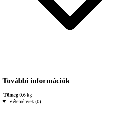
További információk
Tömeg
0,6 kg
Vélemények (0)