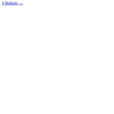
0
Belépés
→