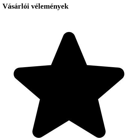
Vásárlói vélemények