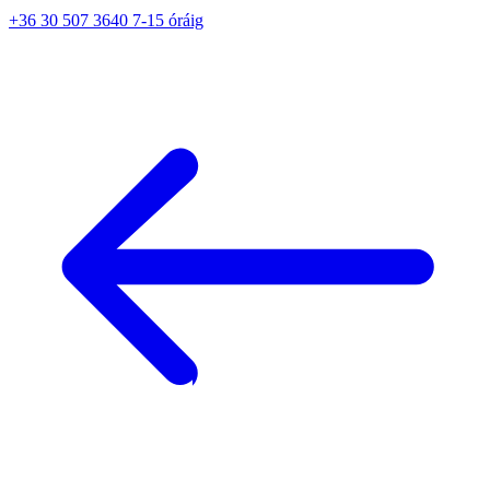
+36 30 507 3640 7-15 óráig