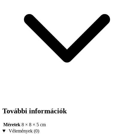
További információk
Méretek
8 × 8 × 5 cm
Vélemények (0)