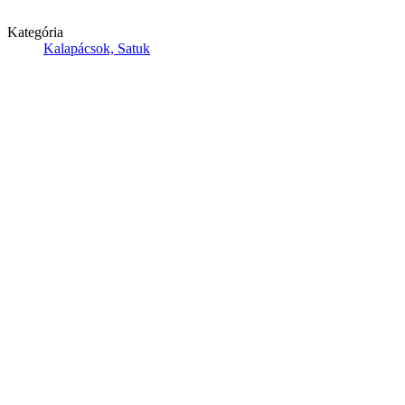
Kategória
Kalapácsok, Satuk