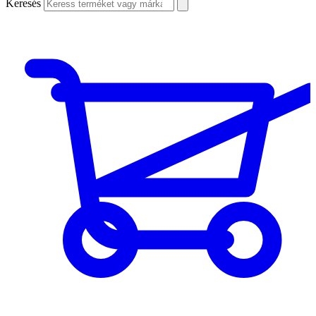
Keresés