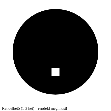
Rendelhető (1-3 hét) – rendeld meg most!