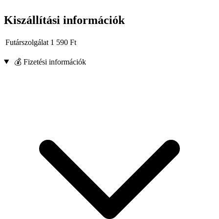
Kiszállítási információk
Futárszolgálat
1 590
Ft
💰 Fizetési információk