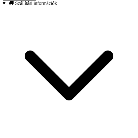
🚚 Szállítási információk