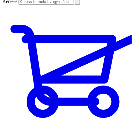
Keresés