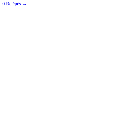
0
Belépés
→