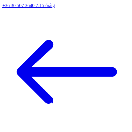
+36 30 507 3640 7-15 óráig