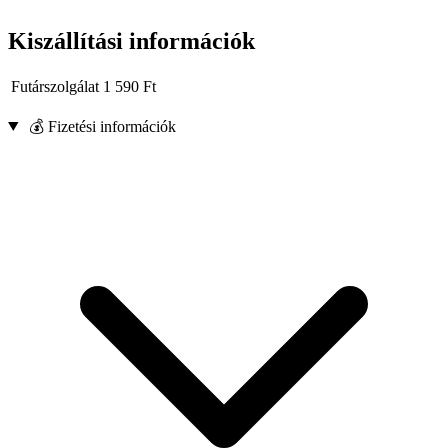
Kiszállítási információk
Futárszolgálat
1 590
Ft
💰 Fizetési információk