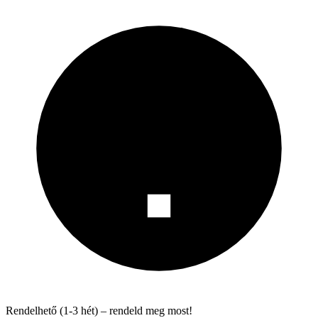
Rendelhető (1-3 hét) – rendeld meg most!