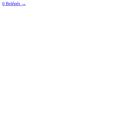
0
Belépés
→