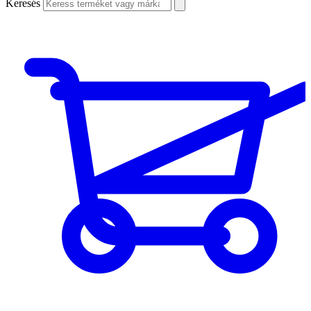
Keresés