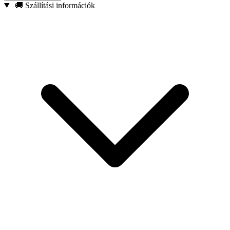
🚚 Szállítási információk