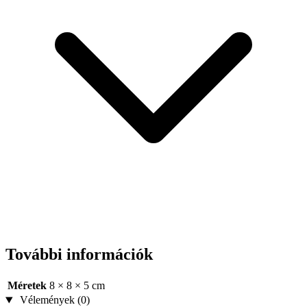
További információk
Méretek
8 × 8 × 5 cm
Vélemények (0)