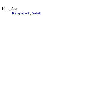
Kategória
Kalapácsok, Satuk