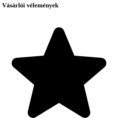
Vásárlói vélemények