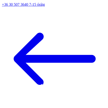
+36 30 507 3640 7-15 óráig