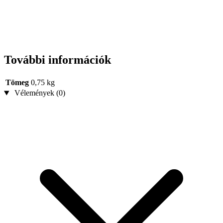
További információk
Tömeg
0,75 kg
Vélemények (0)