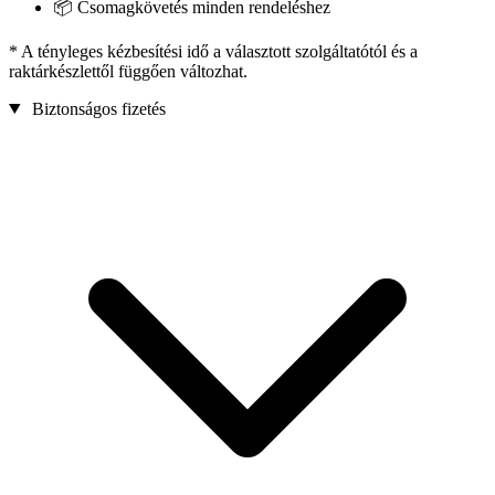
📦 Csomagkövetés minden rendeléshez
* A tényleges kézbesítési idő a választott szolgáltatótól és a
raktárkészlettől függően változhat.
Biztonságos fizetés