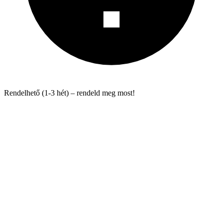
Rendelhető (1-3 hét) – rendeld meg most!