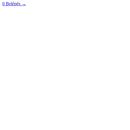
0
Belépés
→