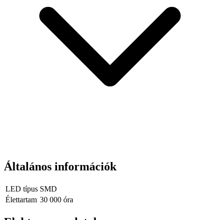
Általános információk
LED típus
SMD
Élettartam
30 000 óra