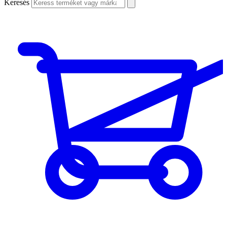
Keresés