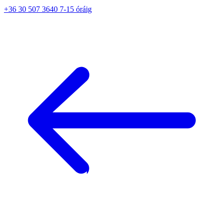
+36 30 507 3640 7-15 óráig