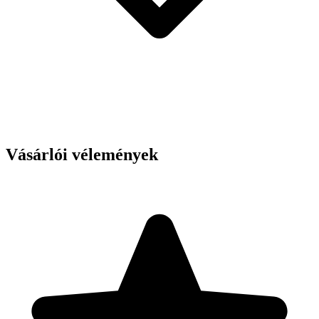
Vásárlói vélemények