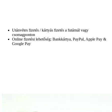
Utánvétes fizetés / kártyás fizetés a futárnál vagy
csomagponton
Online fizetési lehetőség: Bankkártya, PayPal, Apple Pay &
Google Pay