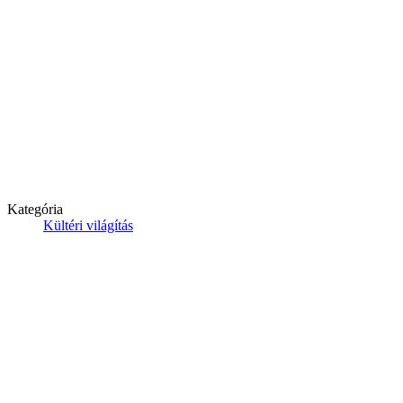
Kategória
Kültéri világítás