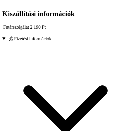
Kiszállítási információk
Futárszolgálat
2 190
Ft
💰 Fizetési információk