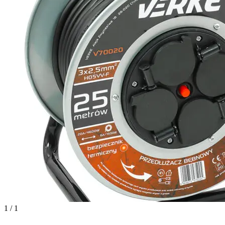
1 / 1