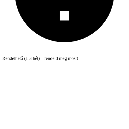
Rendelhető (1-3 hét) – rendeld meg most!