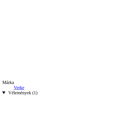
Márka
Verke
Vélemények (1)