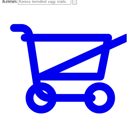
Keresés