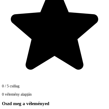
0 / 5 csillag
0 vélemény alapján
Oszd meg a véleményed