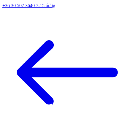
+36 30 507 3640 7-15 óráig