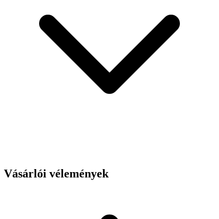
Vásárlói vélemények