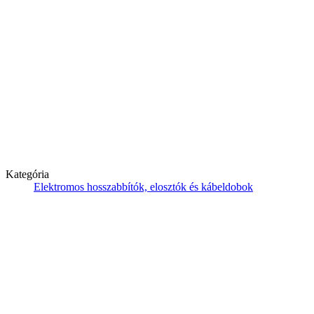
Kategória
Elektromos hosszabbítók, elosztók és kábeldobok