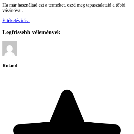
Ha már használtad ezt a terméket, oszd meg tapasztalataid a többi
vásárlóval.
Értékelés írása
Legfrissebb vélemények
Roland