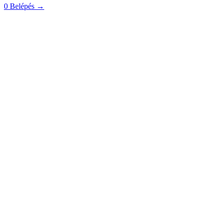
0
Belépés
→