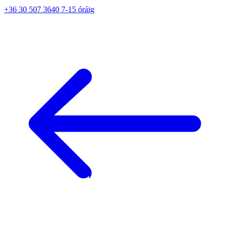
+36 30 507 3640 7-15 óráig