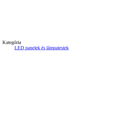
Kategória
LED panelek és lámpatestek