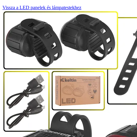
Vissza a LED panelek és lámpatestekhez