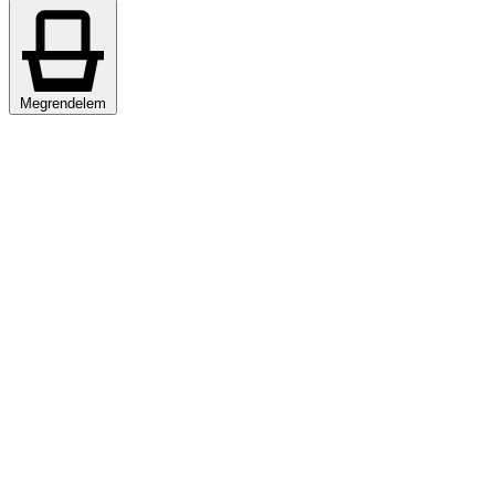
Megrendelem