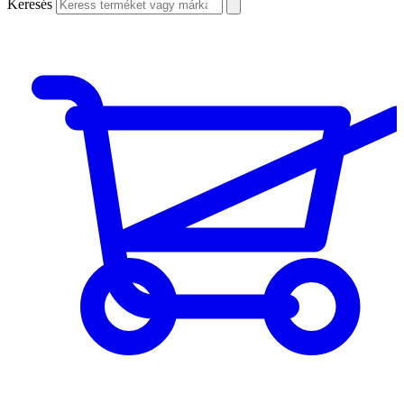
Keresés