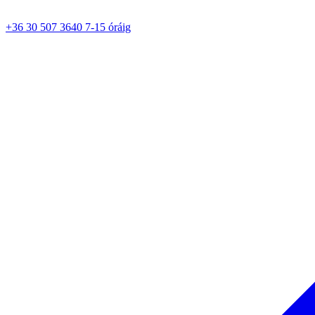
+36 30 507 3640 7-15 óráig