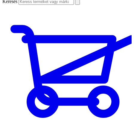
Keresés