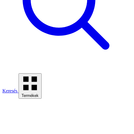
Keresés
Termékek