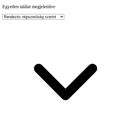
Egyetlen találat megjelenítve