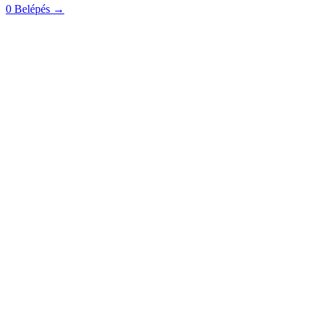
0
Belépés
→