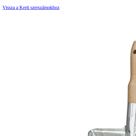
Vissza a Kerti szerszámokhoz