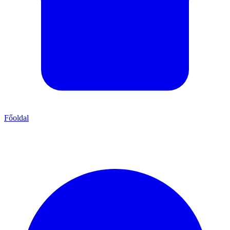
Főoldal