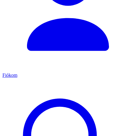
Fiókom