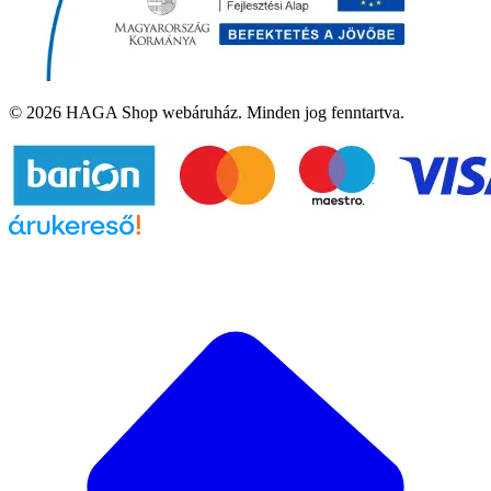
© 2026 HAGA Shop webáruház. Minden jog fenntartva.