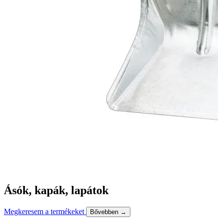
Ásók, kapák, lapátok
Megkeresem a termékeket
Bővebben →