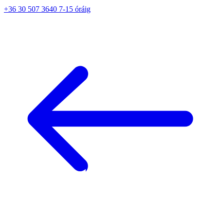
+36 30 507 3640 7-15 óráig