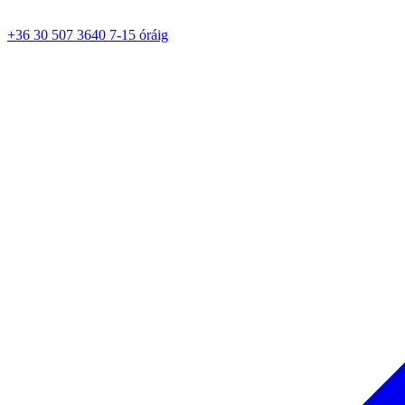
+36 30 507 3640 7-15 óráig