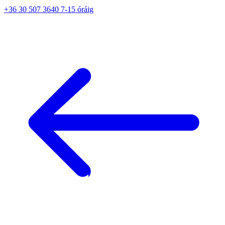
+36 30 507 3640 7-15 óráig