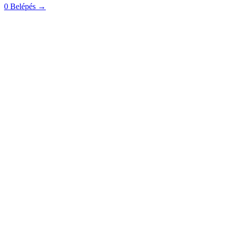
0
Belépés
→