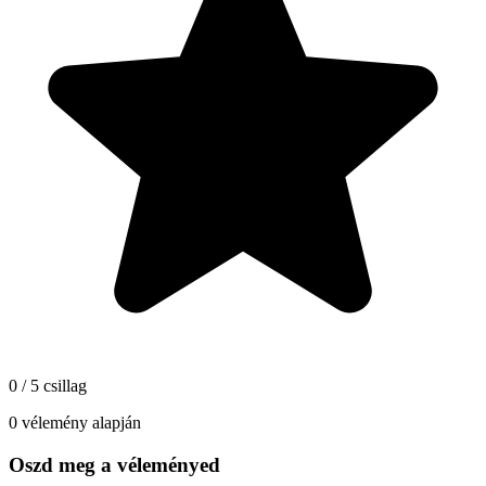
0 / 5 csillag
0 vélemény alapján
Oszd meg a véleményed