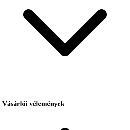
Vásárlói vélemények