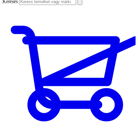
Keresés