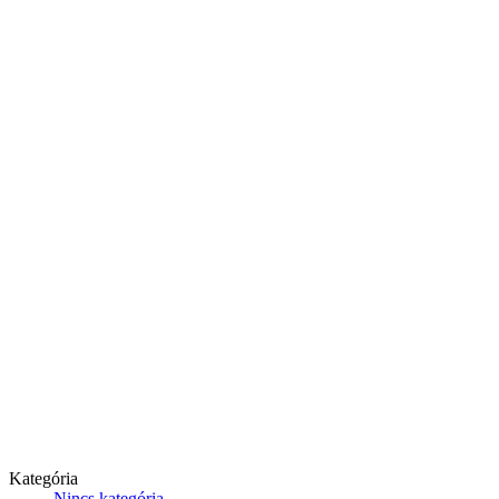
Kategória
Nincs kategória