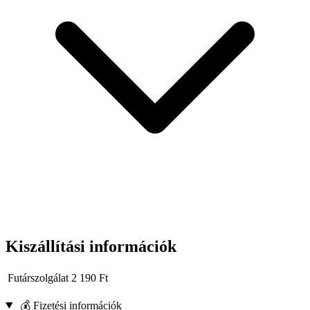
Kiszállítási információk
Futárszolgálat
2 190
Ft
💰 Fizetési információk