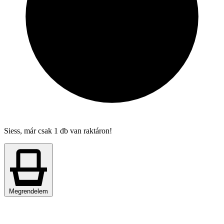
Siess, már csak 1 db van raktáron!
Megrendelem