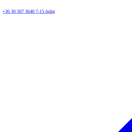
+36 30 507 3640 7-15 óráig