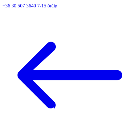
+36 30 507 3640 7-15 óráig