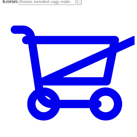
Keresés