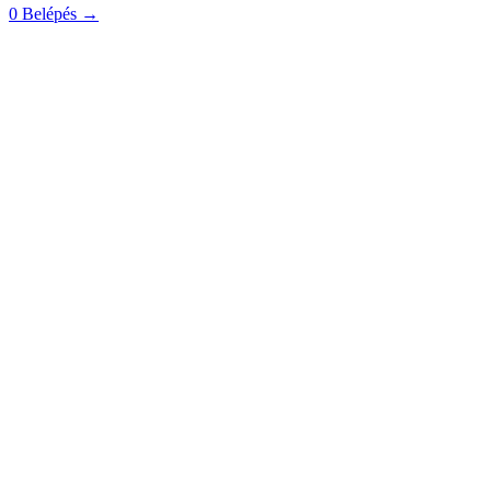
0
Belépés
→