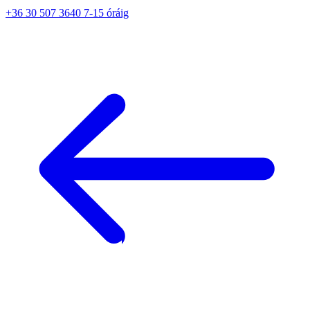
+36 30 507 3640 7-15 óráig