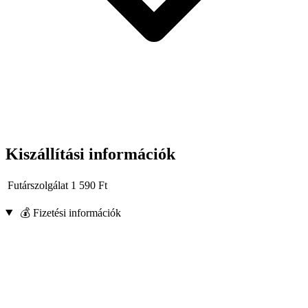
Kiszállítási információk
Futárszolgálat
1 590
Ft
💰 Fizetési információk