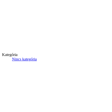
Kategória
Nincs kategória