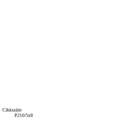
Cikkszám
P210/5x8