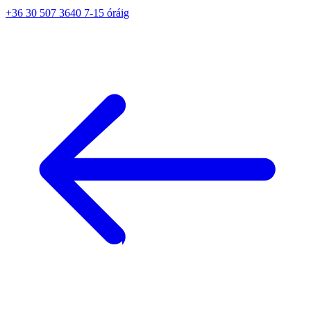
+36 30 507 3640 7-15 óráig