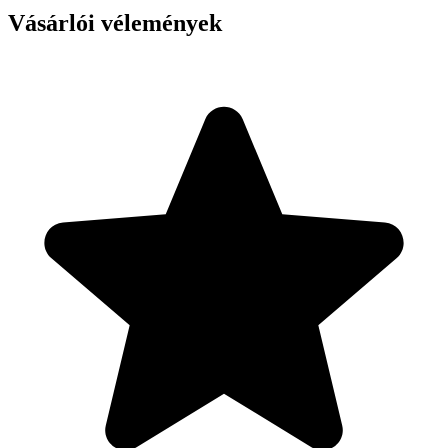
Vásárlói vélemények