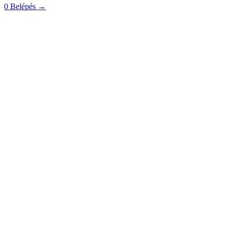
0
Belépés
→