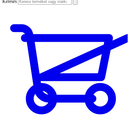
Keresés