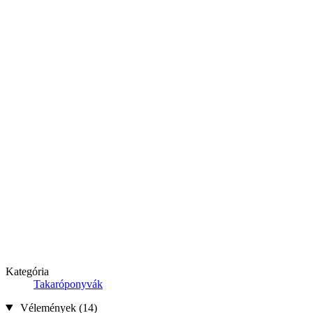
Kategória
Takaróponyvák
Vélemények (14)