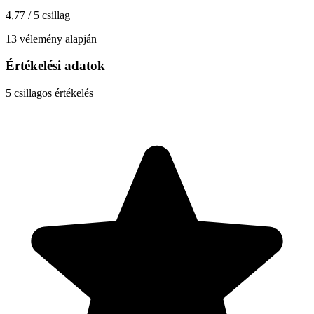
4,77 / 5 csillag
13 vélemény alapján
Értékelési adatok
5
csillagos értékelés