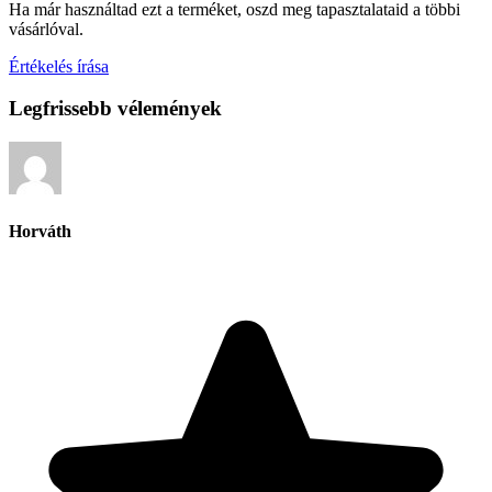
Ha már használtad ezt a terméket, oszd meg tapasztalataid a többi
vásárlóval.
Értékelés írása
Legfrissebb vélemények
Horváth