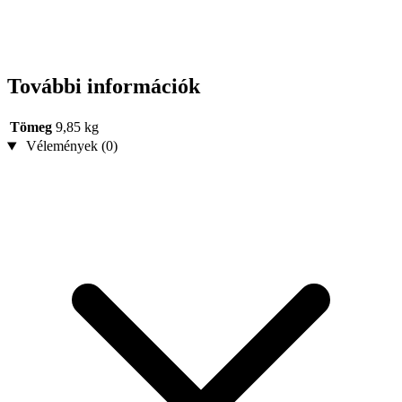
További információk
Tömeg
9,85 kg
Vélemények (0)