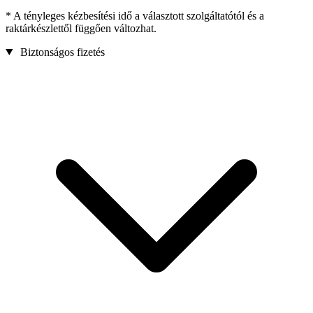
* A tényleges kézbesítési idő a választott szolgáltatótól és a
raktárkészlettől függően változhat.
Biztonságos fizetés