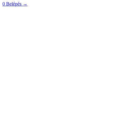
0
Belépés
→