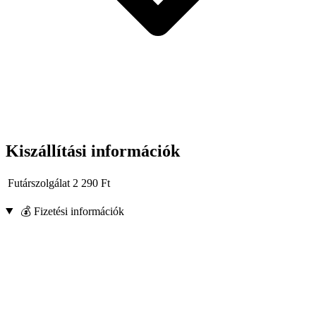
Kiszállítási információk
Futárszolgálat
2 290
Ft
💰 Fizetési információk