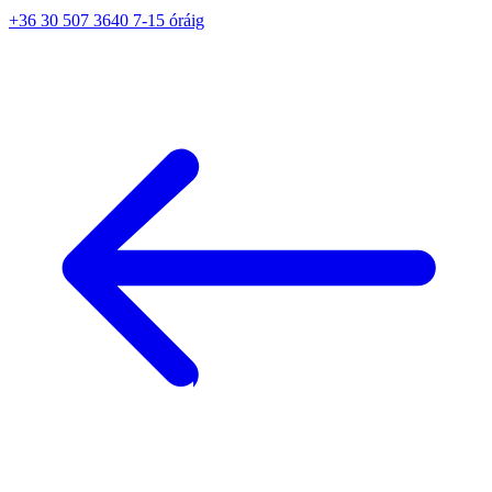
+36 30 507 3640 7-15 óráig