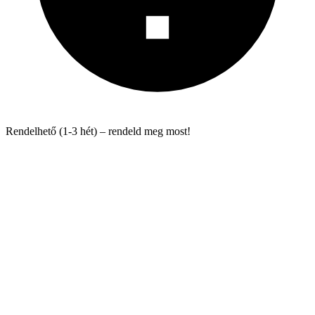
Rendelhető (1-3 hét) – rendeld meg most!