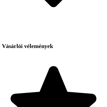
Vásárlói vélemények