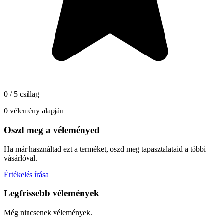
0 / 5 csillag
0 vélemény alapján
Oszd meg a véleményed
Ha már használtad ezt a terméket, oszd meg tapasztalataid a többi
vásárlóval.
Értékelés írása
Legfrissebb vélemények
Még nincsenek vélemények.