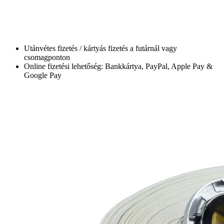
Utánvétes fizetés / kártyás fizetés a futárnál vagy
csomagponton
Online fizetési lehetőség: Bankkártya, PayPal, Apple Pay &
Google Pay