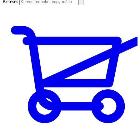
Keresés