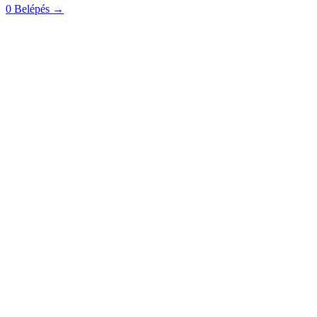
0
Belépés
→