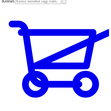
Keresés