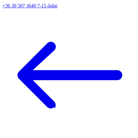
+36 30 507 3640 7-15 óráig