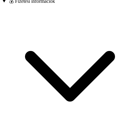
💰 Fizetési információk