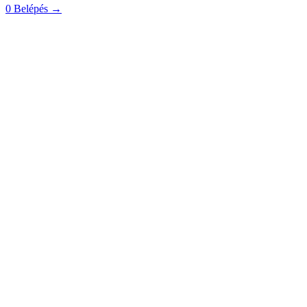
0
Belépés
→