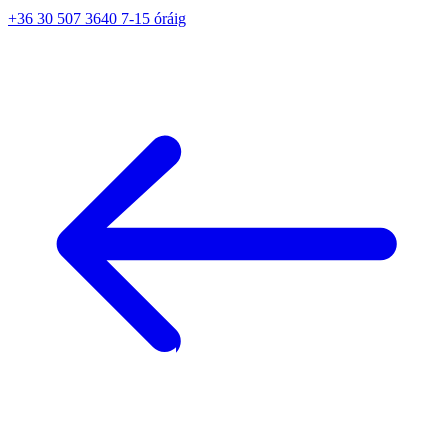
+36 30 507 3640 7-15 óráig