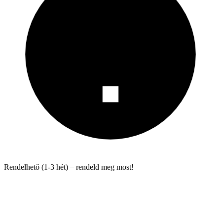
Rendelhető (1-3 hét) – rendeld meg most!