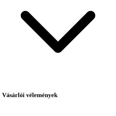
Vásárlói vélemények