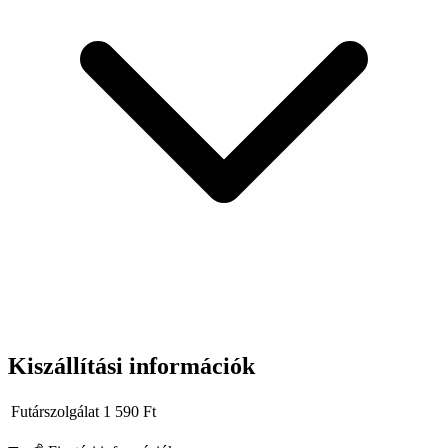
Kiszállítási információk
Futárszolgálat
1 590
Ft