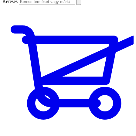
Keresés