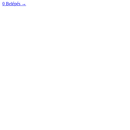
0
Belépés
→