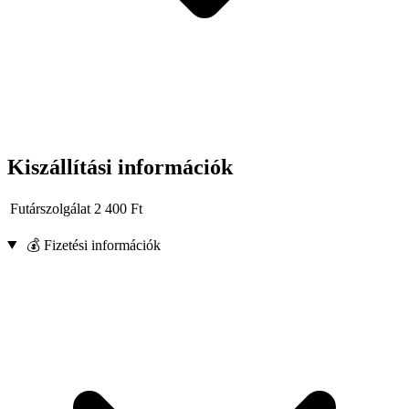
Kiszállítási információk
Futárszolgálat
2 400
Ft
💰 Fizetési információk