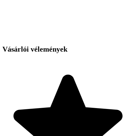
Vásárlói vélemények