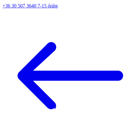
+36 30 507 3640 7-15 óráig