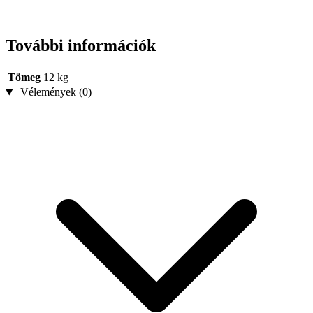
További információk
Tömeg
12 kg
Vélemények (0)