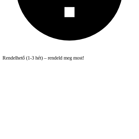
Rendelhető (1-3 hét) – rendeld meg most!