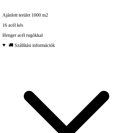
Ajánlott terület 1000 m2
16 acél kés
Henger acél rugókkal
🚚 Szállítási információk