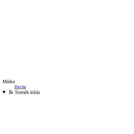
Márka
Hecht
📝 Termék leírás