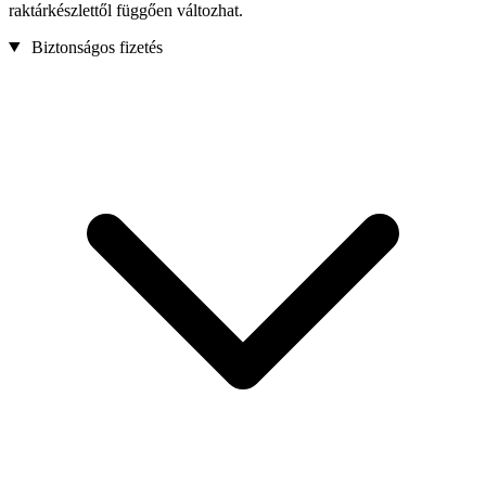
raktárkészlettől függően változhat.
Biztonságos fizetés