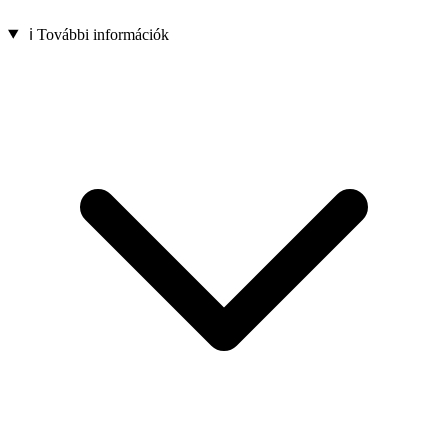
ℹ️ További információk