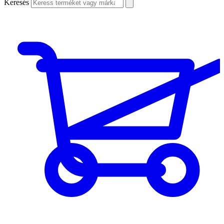
Keresés