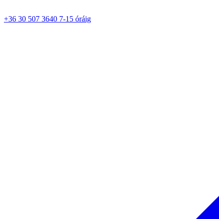
+36 30 507 3640 7-15 óráig