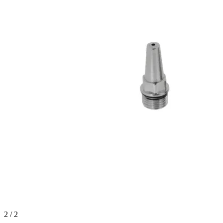
2 / 2