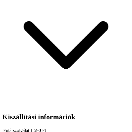
Kiszállítási információk
Futárszolgálat
1 590
Ft