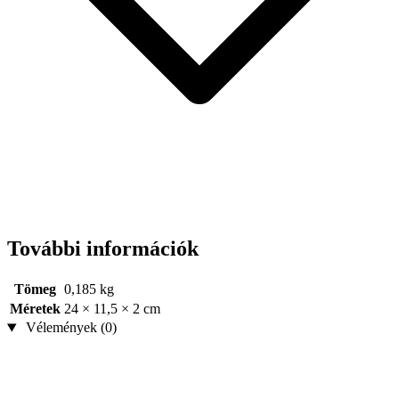
További információk
Tömeg
0,185 kg
Méretek
24 × 11,5 × 2 cm
Vélemények (0)