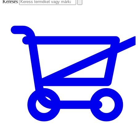
Keresés