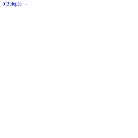
0
Belépés
→