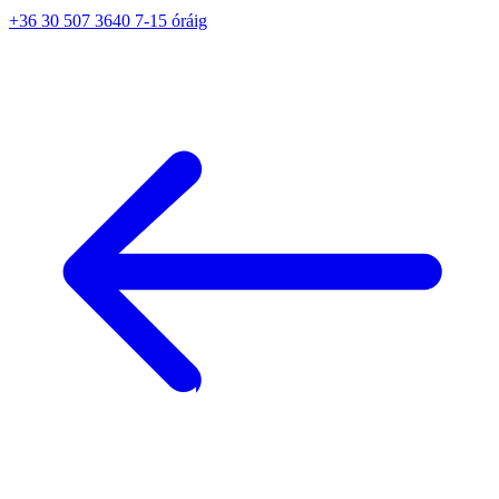
+36 30 507 3640 7-15 óráig