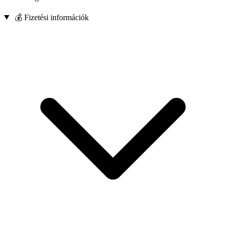
💰 Fizetési információk