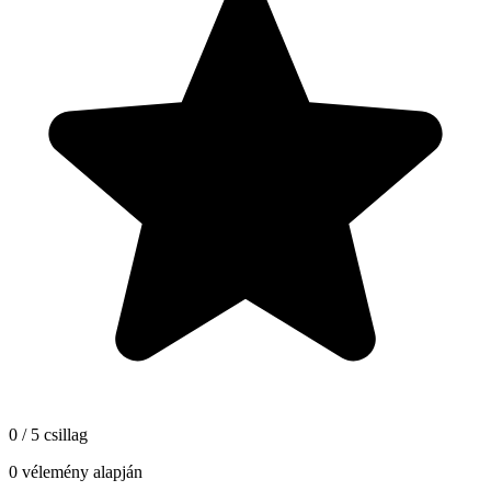
0 / 5 csillag
0 vélemény alapján