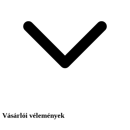
Vásárlói vélemények