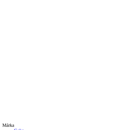
Márka