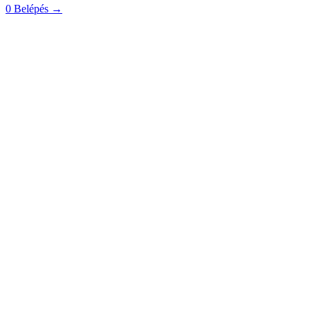
0
Belépés
→