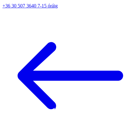
+36 30 507 3640 7-15 óráig