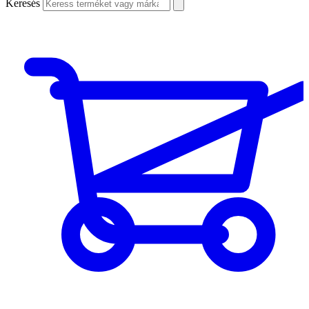
Keresés