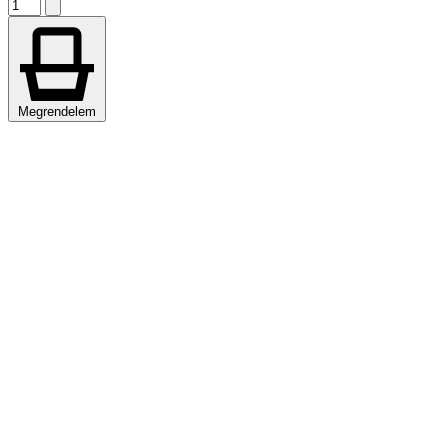
Megrendelem