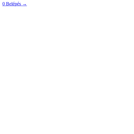
0
Belépés
→