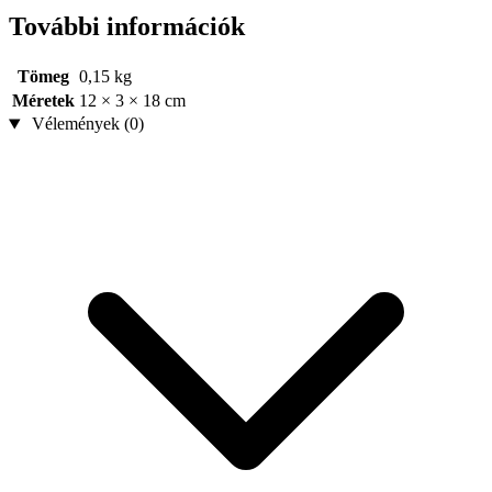
További információk
Tömeg
0,15 kg
Méretek
12 × 3 × 18 cm
Vélemények (0)