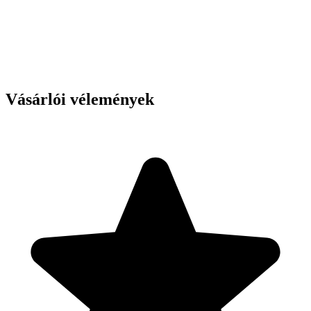
Vásárlói vélemények