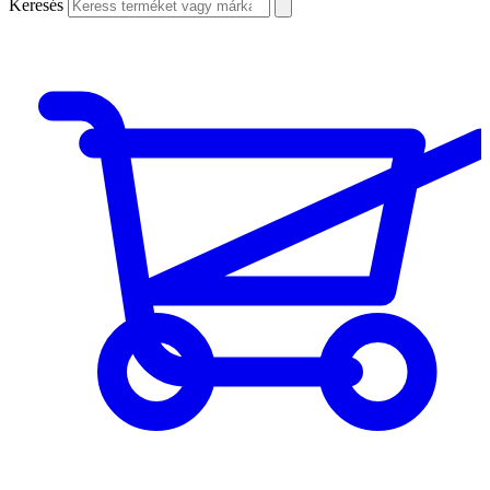
Keresés