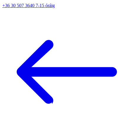
+36 30 507 3640 7-15 óráig