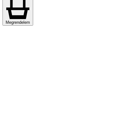
Megrendelem