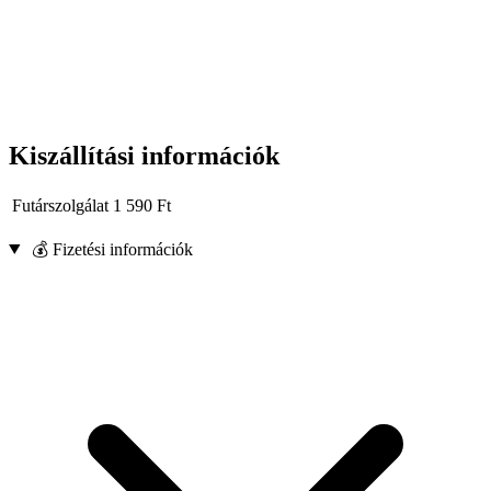
Kiszállítási információk
Futárszolgálat
1 590
Ft
💰 Fizetési információk