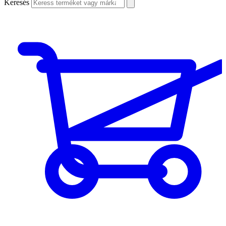
Keresés