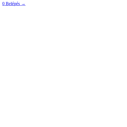
0
Belépés
→