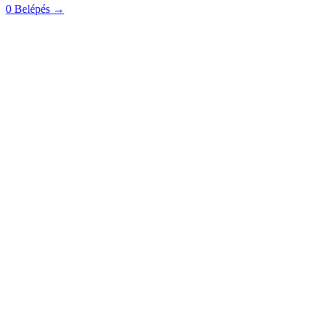
0
Belépés
→