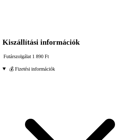
Kiszállítási információk
Futárszolgálat
1 890
Ft
💰 Fizetési információk