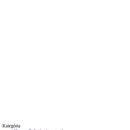
Kategória