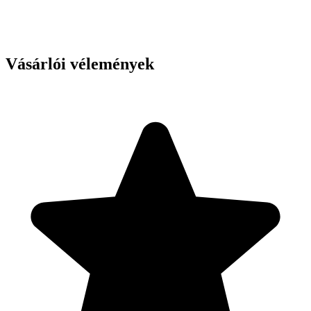
Vásárlói vélemények