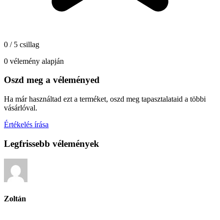
0 / 5 csillag
0 vélemény alapján
Oszd meg a véleményed
Ha már használtad ezt a terméket, oszd meg tapasztalataid a többi
vásárlóval.
Értékelés írása
Legfrissebb vélemények
Zoltán