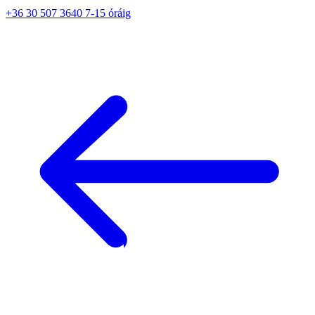
+36 30 507 3640 7-15 óráig