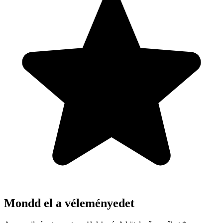
Mondd el a véleményedet