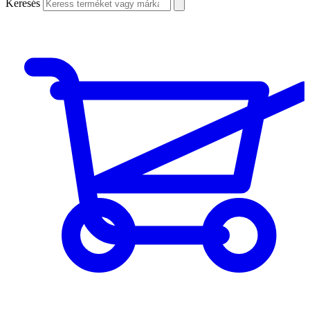
Keresés