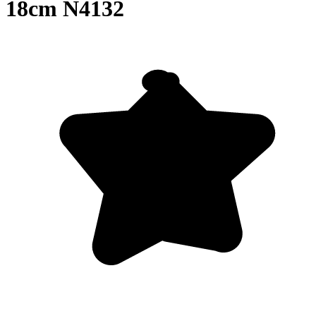
18cm N4132