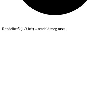
Rendelhető (1-3 hét) – rendeld meg most!