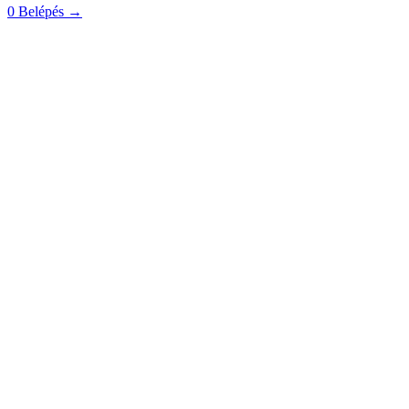
0
Belépés
→