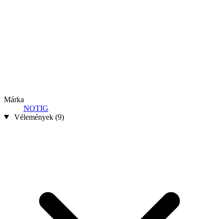
Márka
NOTIG
Vélemények (9)