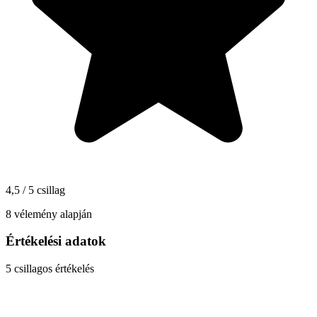
4,5 / 5 csillag
8 vélemény alapján
Értékelési adatok
5
csillagos értékelés