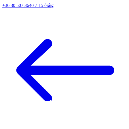
+36 30 507 3640 7-15 óráig