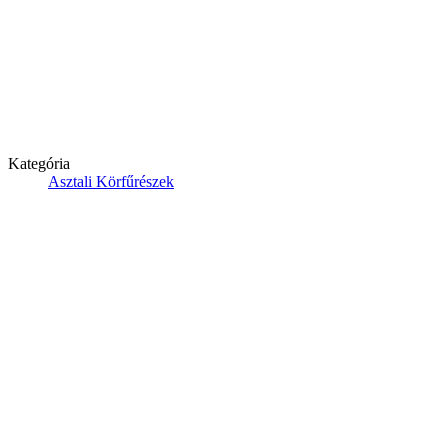
Kategória
Asztali Körfűrészek