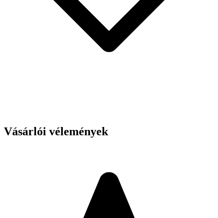
Vásárlói vélemények