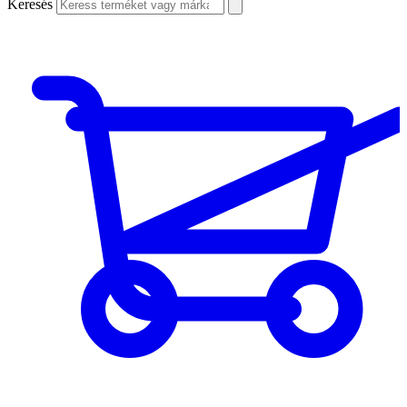
Keresés