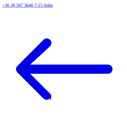
+36 30 507 3640 7-15 óráig