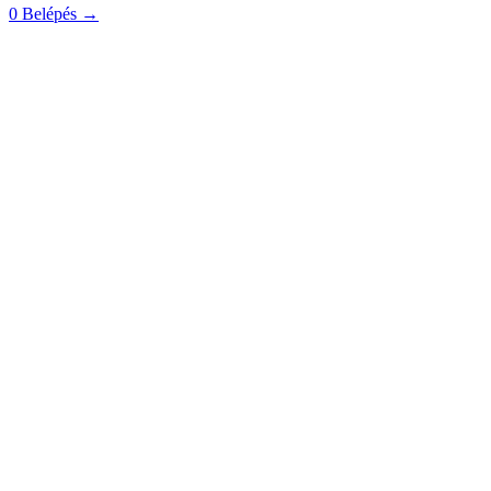
0
Belépés
→