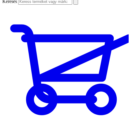
Keresés